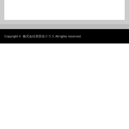
Copyright ©
株式会社世田谷クラス
All rights reserved.