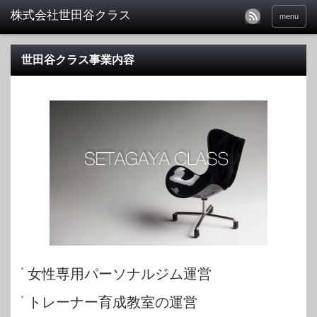
menu
世田谷クラス事業内容
女性専用パーソナルジム運営
トレーナー育成教室の運営